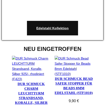
Edelstahl Kollektion
NEU EINGETROFFEN
DUR SCHMUCK BEAD
SAFER STOPPER FÜR
DUR SCHMUCK
BEADS 8MM
CHARM
EDELSTAHL (STF1010)
LEUCHTTURM
STRANDSAND,
9,90
€
KORALLE, SILBER