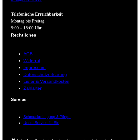
Telefonische Erreichbarkeit
Montag bis Freitag
9:00 – 18:00 Uhr
Rechtliches
AGB
Widerruf
Impressum
Datenschutzerklärung
Liefer & Versandkosten
Zahlarten
Service
Schmuckreinigung & Pflege
Unser Service für Sie