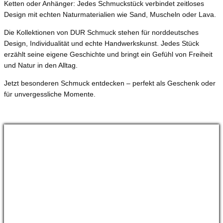
Ketten oder Anhänger: Jedes Schmuckstück verbindet zeitloses
Design mit echten Naturmaterialien wie Sand, Muscheln oder Lava.
Die Kollektionen von DUR Schmuck stehen für norddeutsches
Design, Individualität und echte Handwerkskunst. Jedes Stück
erzählt seine eigene Geschichte und bringt ein Gefühl von Freiheit
und Natur in den Alltag.
Jetzt besonderen Schmuck entdecken – perfekt als Geschenk oder
für unvergessliche Momente.