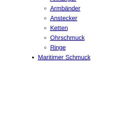
Armbänder
Anstecker
Ketten
Ohrschmuck
Ringe
Maritimer Schmuck