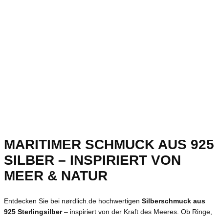
MARITIMER SCHMUCK AUS 925
SILBER – INSPIRIERT VON
MEER & NATUR
Entdecken Sie bei nørdlich.de hochwertigen
Silberschmuck aus
925 Sterlingsilber
– inspiriert von der Kraft des Meeres. Ob Ringe,