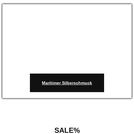
Maritimer Silberschmuck
SALE%