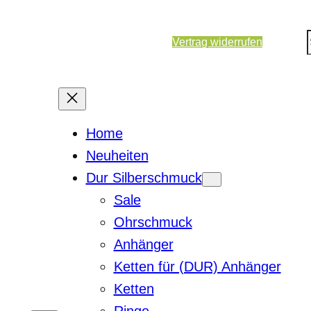
Vertrag widerrufen
Home
Neuheiten
Dur Silberschmuck
Sale
Ohrschmuck
Anhänger
Ketten für (DUR) Anhänger
Ketten