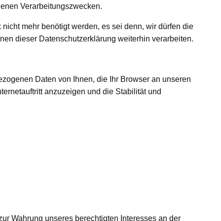
edenen Verarbeitungszwecken.
icht mehr benötigt werden, es sei denn, wir dürfen die
n dieser Datenschutzerklärung weiterhin verarbeiten.
nbezogenen Daten von Ihnen, die Ihr Browser an unseren
ternetauftritt anzuzeigen und die Stabilität und
zur Wahrung unseres berechtigten Interesses an der