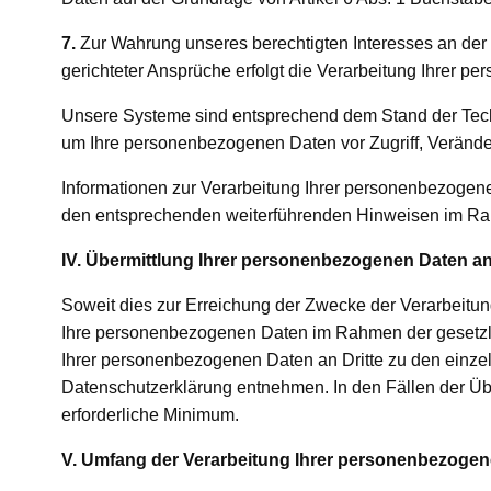
7.
Zur Wahrung unseres berechtigten Interesses an de
gerichteter Ansprüche erfolgt die Verarbeitung Ihrer 
Unsere Systeme sind entsprechend dem Stand der Tech
um Ihre personenbezogenen Daten vor Zugriff, Verände
Informationen zur Verarbeitung Ihrer personenbezoge
den entsprechenden weiterführenden Hinweisen im Ra
IV. Übermittlung Ihrer personenbezogenen Daten a
Soweit dies zur Erreichung der Zwecke der Verarbeitung
Ihre personenbezogenen Daten im Rahmen der gesetzlich
Ihrer personenbezogenen Daten an Dritte zu den ein
Datenschutzerklärung entnehmen. In den Fällen der Übe
erforderliche Minimum.
V. Umfang der Verarbeitung Ihrer personenbezoge