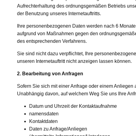
Aufrechterhaltung des ordnungsgemäßen Betriebs unsere
der Benutzung unseres Internetauftritts.
Ihre personenbezogenen Daten werden nach 6 Monaten 
aufgrund von Maßnahmen gegen den ordnungsgemäßen Betr
des entsprechenden Verfahrens.
Sie sind nicht dazu verpflichtet, Ihre personenbezogen
unseren Internetauftritt nicht anzeigen lassen können.
2. Bearbeitung von Anfragen
Sofern Sie sich mit einer Anfrage oder einem Anliegen
Unabhängig davon, auf welchem Weg Sie uns Ihre Anfrag
Datum und Uhrzeit der Kontaktaufnahme
namensdaten
Kontaktdaten
Daten zu Anfrage/Anliegen