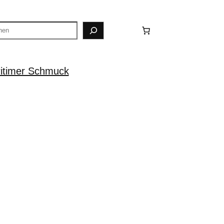
itimer Schmuck