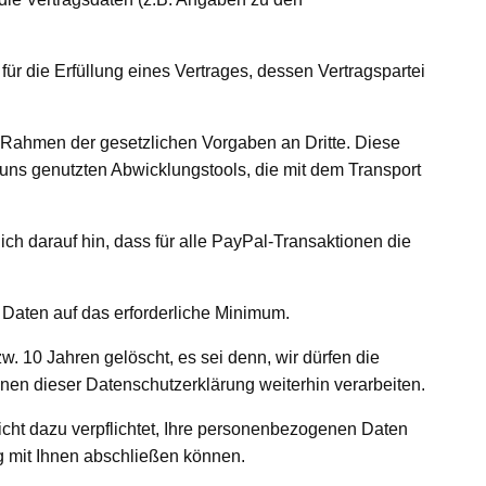
ür die Erfüllung eines Vertrages, dessen Vertragspartei
im Rahmen der gesetzlichen Vorgaben an Dritte. Diese
n uns genutzten Abwicklungstools, die mit dem Transport
h darauf hin, dass für alle PayPal-Transaktionen die
 Daten auf das erforderliche Minimum.
 10 Jahren gelöscht, es sei denn, wir dürfen die
n dieser Datenschutzerklärung weiterhin verarbeiten.
nicht dazu verpflichtet, Ihre personenbezogenen Daten
ag mit Ihnen abschließen können.