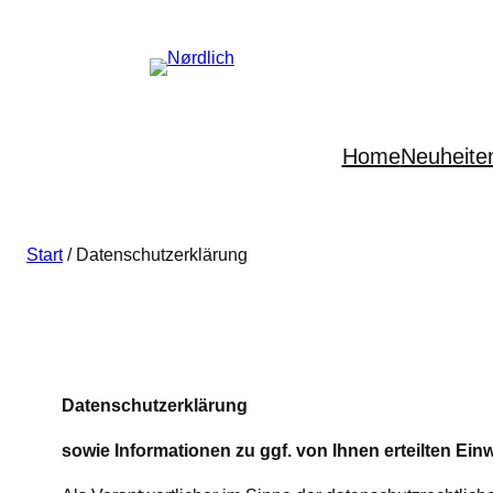
Home
Neuheite
Start
/ Datenschutzerklärung
Datenschutzerklärung
sowie Informationen zu ggf. von Ihnen erteilten Ein