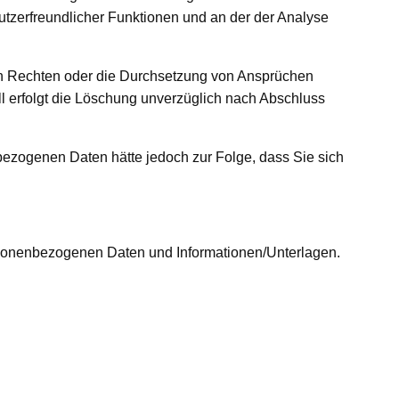
utzerfreundlicher Funktionen und an der der Analyse
on Rechten oder die Durchsetzung von Ansprüchen
l erfolgt die Löschung unverzüglich nach Abschluss
nbezogenen Daten hätte jedoch zur Folge, dass Sie sich
ersonenbezogenen Daten und Informationen/Unterlagen.