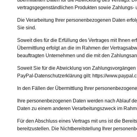
vertragsgegenständlichen Produkten sowie Zahlungs- u
Die Verarbeitung Ihrer personenbezogenen Daten erfolgt
Sie sind.
Soweit dies für die Erfüllung des Vertrages mit Ihnen 
Übermittlung erfolgt an die im Rahmen der Vertragsabwi
beauftragten Unternehmen und die mit den Zahlungsang
Soweit Sie für die Abwicklung von Zahlungsvorgängen d
PayPal-Datenschutzerklärung gilt: https://www.paypal
In den Fällen der Übermittlung Ihrer personenbezogene
Ihre personenbezogenen Daten werden nach Ablauf der s
Daten zu einem anderen Verarbeitungszweck im Rahmen
Für den Abschluss eines Vertrags mit uns ist die Berei
bereitzustellen. Die Nichtbereitstellung Ihrer persone