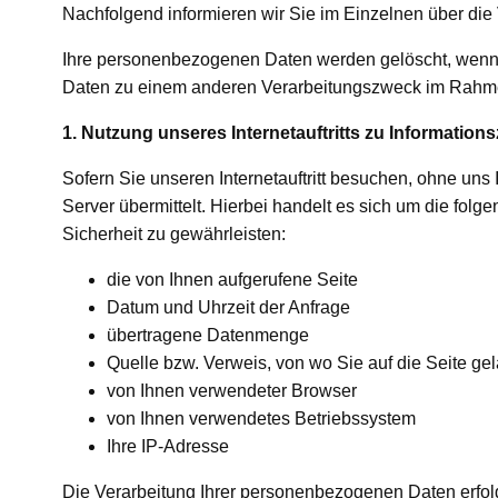
Nachfolgend informieren wir Sie im Einzelnen über di
Ihre personenbezogenen Daten werden gelöscht, wenn si
Daten zu einem anderen Verarbeitungszweck im Rahmen
1. Nutzung unseres Internetauftritts zu Informatio
Sofern Sie unseren Internetauftritt besuchen, ohne uns
Server übermittelt. Hierbei handelt es sich um die folge
Sicherheit zu gewährleisten:
die von Ihnen aufgerufene Seite
Datum und Uhrzeit der Anfrage
übertragene Datenmenge
Quelle bzw. Verweis, von wo Sie auf die Seite gel
von Ihnen verwendeter Browser
von Ihnen verwendetes Betriebssystem
Ihre IP-Adresse
Die Verarbeitung Ihrer personenbezogenen Daten erfolg