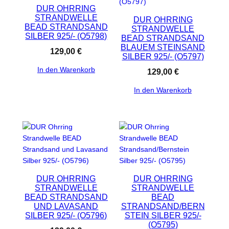
DUR OHRRING
STRANDWELLE
DUR OHRRING
BEAD STRANDSAND
STRANDWELLE
SILBER 925/- (O5798)
BEAD STRANDSAND
BLAUEM STEINSAND
129,00
€
SILBER 925/- (O5797)
In den Warenkorb
129,00
€
In den Warenkorb
DUR OHRRING
DUR OHRRING
STRANDWELLE
STRANDWELLE
BEAD STRANDSAND
BEAD
UND LAVASAND
STRANDSAND/BERN
SILBER 925/- (O5796)
STEIN SILBER 925/-
(O5795)