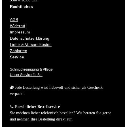
9:00 – 18:00 Uhr
Rechtliches
AGB
Widerruf
Impressum
Datenschutzerklärung
Liefer & Versandkosten
Zahlarten
Service
Schmuckreinigung & Pflege
Unser Service für Sie
🎁 Jede Bestellung wird liebevoll und sicher als Geschenk
verpackt
📞
Persönlicher Bestellservice
Sie möchten lieber telefonisch bestellen? Wir beraten Sie gerne
und nehmen Ihre Bestellung direkt auf.