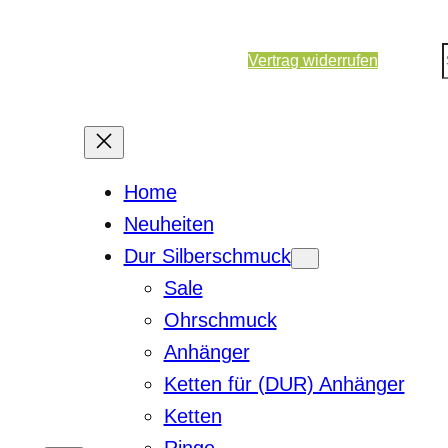
Vertrag widerrufen
Home
Neuheiten
Dur Silberschmuck
Sale
Ohrschmuck
Anhänger
Ketten für (DUR) Anhänger
Ketten