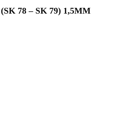
SK 78 – SK 79) 1,5MM