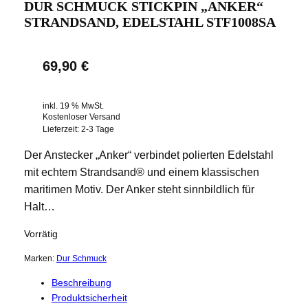
DUR SCHMUCK STICKPIN „ANKER“
STRANDSAND, EDELSTAHL STF1008SA
69,90
€
inkl. 19 % MwSt.
Kostenloser Versand
Lieferzeit:
2-3 Tage
Der Anstecker „Anker“ verbindet polierten Edelstahl
mit echtem Strandsand® und einem klassischen
maritimen Motiv. Der Anker steht sinnbildlich für
Halt…
Vorrätig
Marken:
Dur Schmuck
Beschreibung
Produktsicherheit