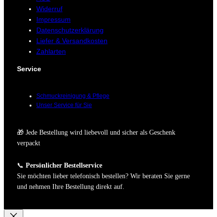
Widerruf
Impressum
Datenschutzerklärung
Liefer & Versandkosten
Zahlarten
Service
Schmuckreinigung & Pflege
Unser Service für Sie
🎁 Jede Bestellung wird liebevoll und sicher als Geschenk
verpackt
📞
Persönlicher Bestellservice
Sie möchten lieber telefonisch bestellen? Wir beraten Sie gerne
und nehmen Ihre Bestellung direkt auf.