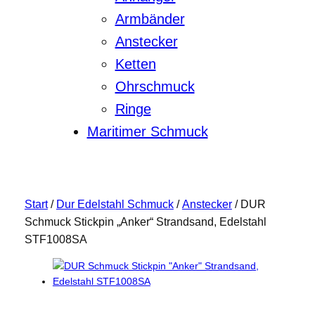
Armbänder
Anstecker
Ketten
Ohrschmuck
Ringe
Maritimer Schmuck
Start
/
Dur Edelstahl Schmuck
/
Anstecker
/ DUR
Schmuck Stickpin „Anker“ Strandsand, Edelstahl
STF1008SA