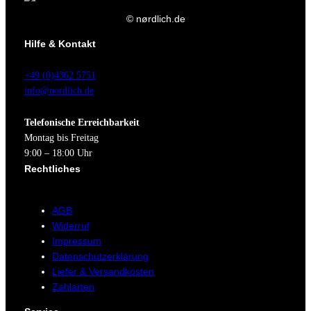
© nørdlich.de
Hilfe & Kontakt
+49 (0)4362 5751
info@nordlich.de
Telefonische Erreichbarkeit
Montag bis Freitag
9:00 – 18:00 Uhr
Rechtliches
AGB
Widerruf
Impressum
Datenschutzerklärung
Liefer & Versandkosten
Zahlarten