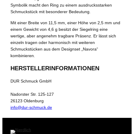
Symbolik macht den Ring zu einem ausdrucksstarken
Schmuckstück mit besonderer Bedeutung.
Mit einer Breite von 11,5 mm, einer Höhe von 2,5 mm und
einem Gewicht von 4,6 g besitzt der Siegelring eine
wertige, aber angenehm tragbare Präsenz. Er lässt sich
einzeln tragen oder harmonisch mit weiteren
Schmuckstücken aus dem Designset „Navora“
kombinieren.
HERSTELLERINFORMATIONEN
DUR Schmuck GmbH
Nadorster Str. 125-127
26123 Oldenburg
info@dur-schmuck.de