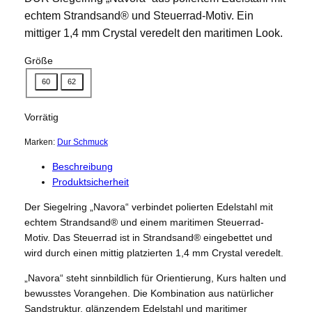
echtem Strandsand® und Steuerrad-Motiv. Ein
mittiger 1,4 mm Crystal veredelt den maritimen Look.
Größe
60
62
Vorrätig
Marken:
Dur Schmuck
Beschreibung
Produktsicherheit
Der Siegelring „Navora“ verbindet polierten Edelstahl mit
echtem Strandsand® und einem maritimen Steuerrad-
Motiv. Das Steuerrad ist in Strandsand® eingebettet und
wird durch einen mittig platzierten 1,4 mm Crystal veredelt.
„Navora“ steht sinnbildlich für Orientierung, Kurs halten und
bewusstes Vorangehen. Die Kombination aus natürlicher
Sandstruktur, glänzendem Edelstahl und maritimer