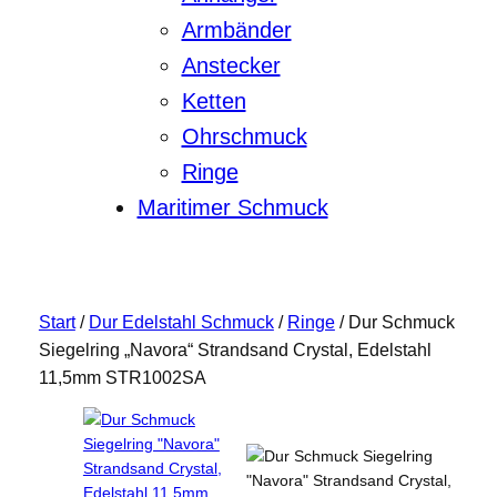
Armbänder
Anstecker
Ketten
Ohrschmuck
Ringe
Maritimer Schmuck
Start
/
Dur Edelstahl Schmuck
/
Ringe
/ Dur Schmuck
Siegelring „Navora“ Strandsand Crystal, Edelstahl
11,5mm STR1002SA