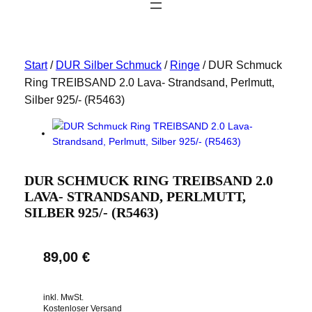
Start
/
DUR Silber Schmuck
/
Ringe
/ DUR Schmuck
Ring TREIBSAND 2.0 Lava- Strandsand, Perlmutt,
Silber 925/- (R5463)
DUR SCHMUCK RING TREIBSAND 2.0
LAVA- STRANDSAND, PERLMUTT,
SILBER 925/- (R5463)
89,00
€
inkl. MwSt.
Kostenloser Versand