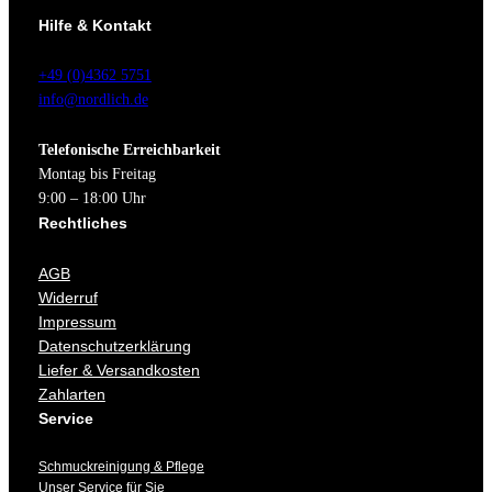
Hilfe & Kontakt
+49 (0)4362 5751
info@nordlich.de
Telefonische Erreichbarkeit
Montag bis Freitag
9:00 – 18:00 Uhr
Rechtliches
AGB
Widerruf
Impressum
Datenschutzerklärung
Liefer & Versandkosten
Zahlarten
Service
Schmuckreinigung & Pflege
Unser Service für Sie