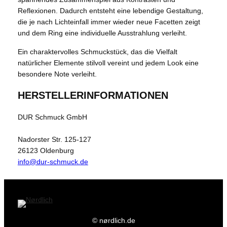
Reflexionen. Dadurch entsteht eine lebendige Gestaltung,
die je nach Lichteinfall immer wieder neue Facetten zeigt
und dem Ring eine individuelle Ausstrahlung verleiht.
Ein charaktervolles Schmuckstück, das die Vielfalt
natürlicher Elemente stilvoll vereint und jedem Look eine
besondere Note verleiht.
HERSTELLERINFORMATIONEN
DUR Schmuck GmbH
Nadorster Str. 125-127
26123 Oldenburg
info@dur-schmuck.de
© nørdlich.de