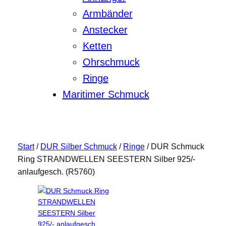
Armbänder
Anstecker
Ketten
Ohrschmuck
Ringe
Maritimer Schmuck
Start
/
DUR Silber Schmuck
/
Ringe
/ DUR Schmuck
Ring STRANDWELLEN SEESTERN Silber 925/-
anlaufgesch. (R5760)