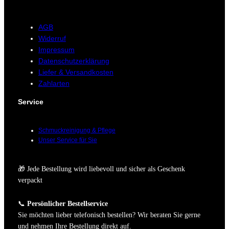
AGB
Widerruf
Impressum
Datenschutzerklärung
Liefer & Versandkosten
Zahlarten
Service
Schmuckreinigung & Pflege
Unser Service für Sie
🎁 Jede Bestellung wird liebevoll und sicher als Geschenk
verpackt
📞
Persönlicher Bestellservice
Sie möchten lieber telefonisch bestellen? Wir beraten Sie gerne
und nehmen Ihre Bestellung direkt auf.