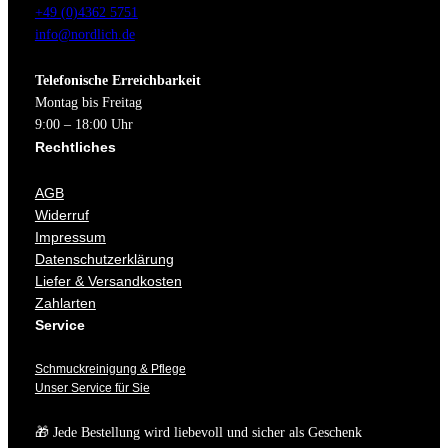
+49 (0)4362 5751
info@nordlich.de
Telefonische Erreichbarkeit
Montag bis Freitag
9:00 – 18:00 Uhr
Rechtliches
AGB
Widerruf
Impressum
Datenschutzerklärung
Liefer & Versandkosten
Zahlarten
Service
Schmuckreinigung & Pflege
Unser Service für Sie
🎁 Jede Bestellung wird liebevoll und sicher als Geschenk