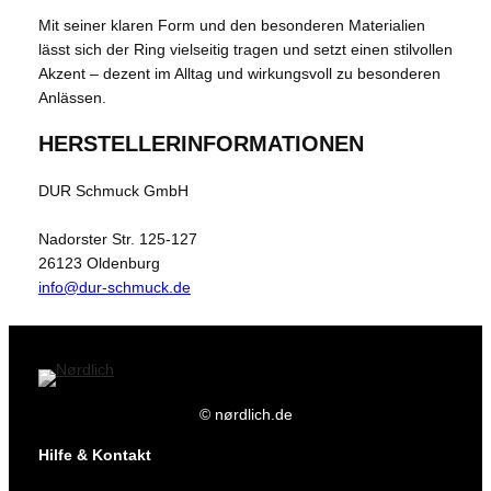
Mit seiner klaren Form und den besonderen Materialien
lässt sich der Ring vielseitig tragen und setzt einen stilvollen
Akzent – dezent im Alltag und wirkungsvoll zu besonderen
Anlässen.
HERSTELLERINFORMATIONEN
DUR Schmuck GmbH
Nadorster Str. 125-127
26123 Oldenburg
info@dur-schmuck.de
© nørdlich.de
Hilfe & Kontakt