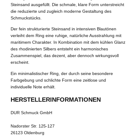
Steinsand ausgefüllt. Die schmale, klare Form unterstreicht
die reduzierte und zugleich moderne Gestaltung des
Schmuckstücks.
Der fein strukturierte Steinsand in intensiven Blautönen
verleiht dem Ring eine ruhige, natürliche Ausstrahlung mit
maritimem Charakter. In Kombination mit dem kühlen Glanz
des rhodinierten Silbers entsteht ein harmonisches
Zusammenspiel, das dezent, aber dennoch wirkungsvoll
erscheint.
Ein minimalistischer Ring, der durch seine besondere
Farbgebung und schlichte Form eine zeitlose und
individuelle Note erhält.
HERSTELLERINFORMATIONEN
DUR Schmuck GmbH
Nadorster Str. 125-127
26123 Oldenburg