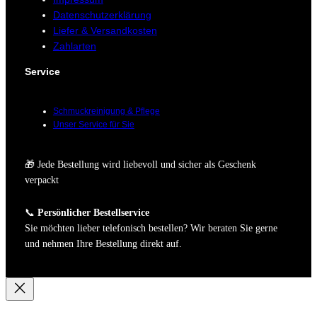
Datenschutzerklärung
Liefer & Versandkosten
Zahlarten
Service
Schmuckreinigung & Pflege
Unser Service für Sie
🎁 Jede Bestellung wird liebevoll und sicher als Geschenk
verpackt
📞
Persönlicher Bestellservice
Sie möchten lieber telefonisch bestellen? Wir beraten Sie gerne
und nehmen Ihre Bestellung direkt auf.