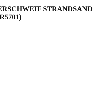
BERSCHWEIF STRANDSAND
R5701)