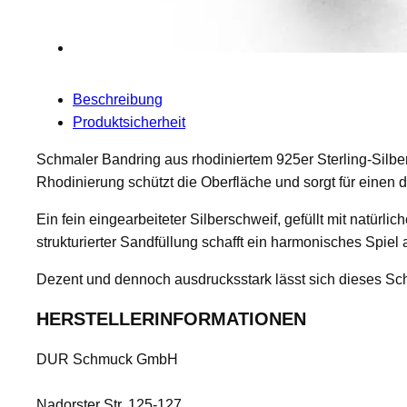
Beschreibung
Produktsicherheit
Schmaler Bandring aus rhodiniertem 925er Sterling-Silbe
Rhodinierung schützt die Oberfläche und sorgt für einen 
Ein fein eingearbeiteter Silberschweif, gefüllt mit natür
strukturierter Sandfüllung schafft ein harmonisches Spiel 
Dezent und dennoch ausdrucksstark lässt sich dieses Schmu
HERSTELLERINFORMATIONEN
DUR Schmuck GmbH
Nadorster Str. 125-127