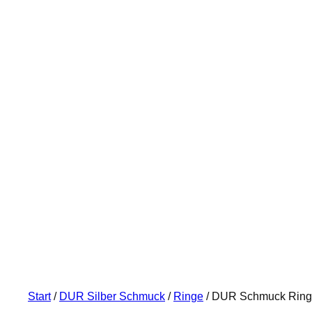
Start
/
DUR Silber Schmuck
/
Ringe
/ DUR Schmuck Ring 