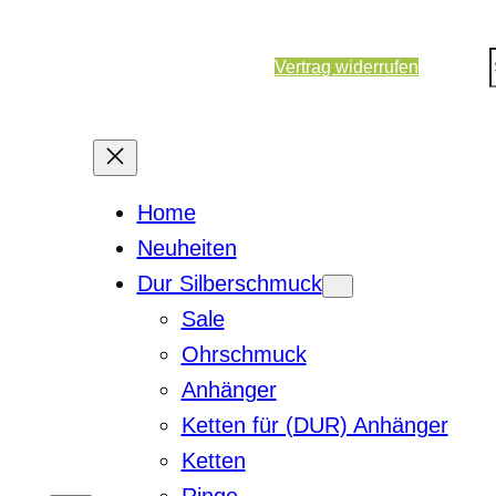
Vertrag widerrufen
Home
Neuheiten
Dur Silberschmuck
Sale
Ohrschmuck
Anhänger
Ketten für (DUR) Anhänger
Ketten