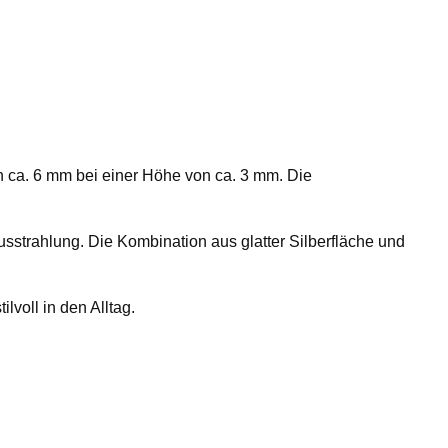
n ca. 6 mm bei einer Höhe von ca. 3 mm. Die
Ausstrahlung. Die Kombination aus glatter Silberfläche und
lvoll in den Alltag.