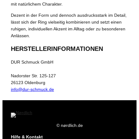
mit natürlichem Charakter.
Dezent in der Form und dennoch ausdrucksstark im Detail,
lässt sich der Ring vielseitig kombinieren und setzt einen
ruhigen, individuellen Akzent im Alltag oder zu besonderen
Anlässen.
HERSTELLERINFORMATIONEN
DUR Schmuck GmbH
Nadorster Str. 125-127
26123 Oldenburg
info@dur-schmuck.de
© nørdlich.de
Hilfe & Kontakt