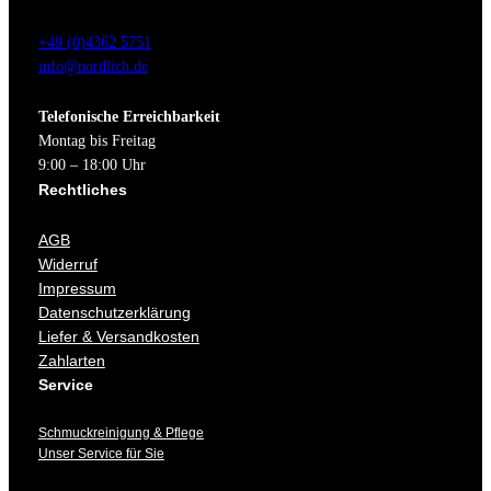
+49 (0)4362 5751
info@nordlich.de
Telefonische Erreichbarkeit
Montag bis Freitag
9:00 – 18:00 Uhr
Rechtliches
AGB
Widerruf
Impressum
Datenschutzerklärung
Liefer & Versandkosten
Zahlarten
Service
Schmuckreinigung & Pflege
Unser Service für Sie