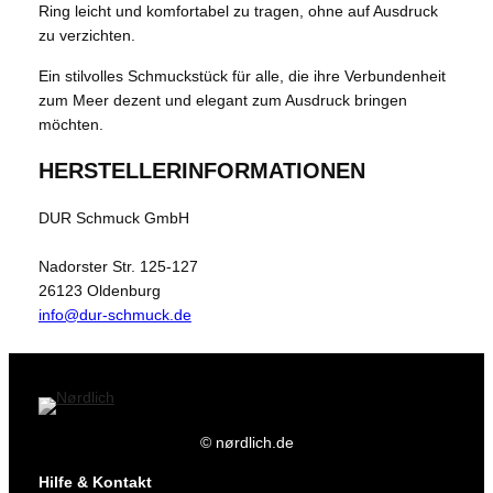
Ring leicht und komfortabel zu tragen, ohne auf Ausdruck
zu verzichten.
Ein stilvolles Schmuckstück für alle, die ihre Verbundenheit
zum Meer dezent und elegant zum Ausdruck bringen
möchten.
HERSTELLERINFORMATIONEN
DUR Schmuck GmbH
Nadorster Str. 125-127
26123 Oldenburg
info@dur-schmuck.de
© nørdlich.de
Hilfe & Kontakt