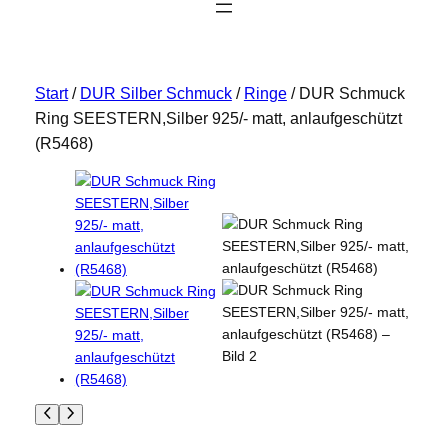
Start
/
DUR Silber Schmuck
/
Ringe
/ DUR Schmuck
Ring SEESTERN,Silber 925/- matt, anlaufgeschützt
(R5468)