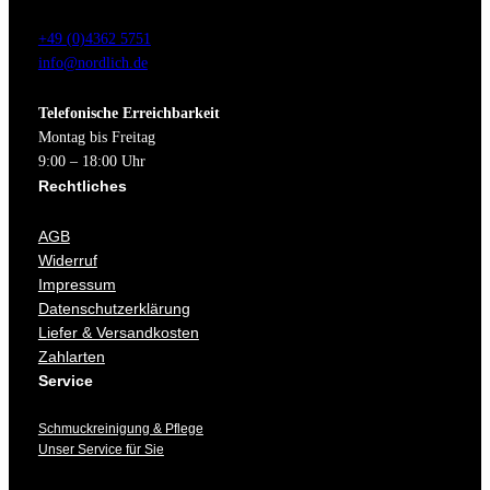
+49 (0)4362 5751
info@nordlich.de
Telefonische Erreichbarkeit
Montag bis Freitag
9:00 – 18:00 Uhr
Rechtliches
AGB
Widerruf
Impressum
Datenschutzerklärung
Liefer & Versandkosten
Zahlarten
Service
Schmuckreinigung & Pflege
Unser Service für Sie