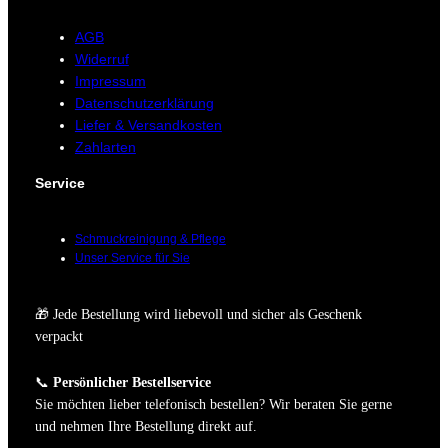
AGB
Widerruf
Impressum
Datenschutzerklärung
Liefer & Versandkosten
Zahlarten
Service
Schmuckreinigung & Pflege
Unser Service für Sie
🎁 Jede Bestellung wird liebevoll und sicher als Geschenk
verpackt
📞
Persönlicher Bestellservice
Sie möchten lieber telefonisch bestellen? Wir beraten Sie gerne
und nehmen Ihre Bestellung direkt auf.