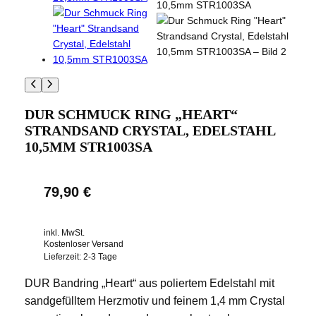
DUR SCHMUCK RING „HEART“
STRANDSAND CRYSTAL, EDELSTAHL
10,5MM STR1003SA
79,90
€
inkl. MwSt.
Kostenloser Versand
Lieferzeit:
2-3 Tage
DUR Bandring „Heart“ aus poliertem Edelstahl mit
sandgefülltem Herzmotiv und feinem 1,4 mm Crystal