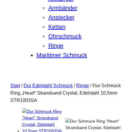
Armbänder
Anstecker
Ketten
Ohrschmuck
Ringe
Maritimer Schmuck
Start
/
Dur Edelstahl Schmuck
/
Ringe
/ Dur Schmuck
Ring „Heart“ Strandsand Crystal, Edelstahl 10,5mm
STR1003SA