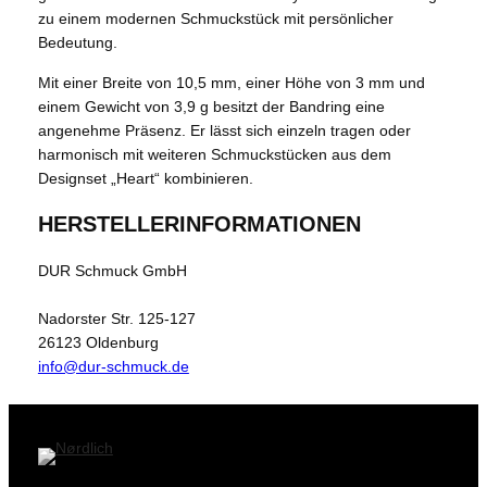
zu einem modernen Schmuckstück mit persönlicher
Bedeutung.
Mit einer Breite von 10,5 mm, einer Höhe von 3 mm und
einem Gewicht von 3,9 g besitzt der Bandring eine
angenehme Präsenz. Er lässt sich einzeln tragen oder
harmonisch mit weiteren Schmuckstücken aus dem
Designset „Heart“ kombinieren.
HERSTELLERINFORMATIONEN
DUR Schmuck GmbH
Nadorster Str. 125-127
26123 Oldenburg
info@dur-schmuck.de