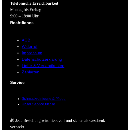
Telefonische Erreichbarkeit
Montag bis Freitag
9:00 – 18:00 Uhr
Rechtliches
AGB
Widerruf
Impressum
Datenschutzerklärung
Liefer & Versandkosten
Zahlarten
Service
Schmuckreinigung & Pflege
Unser Service für Sie
🎁 Jede Bestellung wird liebevoll und sicher als Geschenk
verpackt