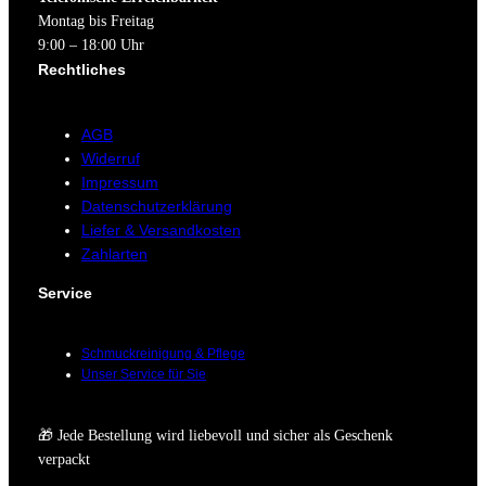
Montag bis Freitag
9:00 – 18:00 Uhr
Rechtliches
AGB
Widerruf
Impressum
Datenschutzerklärung
Liefer & Versandkosten
Zahlarten
Service
Schmuckreinigung & Pflege
Unser Service für Sie
🎁 Jede Bestellung wird liebevoll und sicher als Geschenk
verpackt