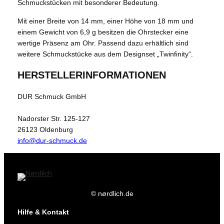
Schmuckstücken mit besonderer Bedeutung.
Mit einer Breite von 14 mm, einer Höhe von 18 mm und
einem Gewicht von 6,9 g besitzen die Ohrstecker eine
wertige Präsenz am Ohr. Passend dazu erhältlich sind
weitere Schmuckstücke aus dem Designset „Twinfinity“.
HERSTELLERINFORMATIONEN
DUR Schmuck GmbH
Nadorster Str. 125-127
26123 Oldenburg
info@dur-schmuck.de
© nørdlich.de
Hilfe & Kontakt