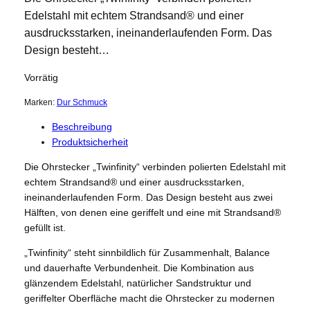
Edelstahl mit echtem Strandsand® und einer
ausdrucksstarken, ineinanderlaufenden Form. Das
Design besteht…
Vorrätig
Marken:
Dur Schmuck
Beschreibung
Produktsicherheit
Die Ohrstecker „Twinfinity“ verbinden polierten Edelstahl mit
echtem Strandsand® und einer ausdrucksstarken,
ineinanderlaufenden Form. Das Design besteht aus zwei
Hälften, von denen eine geriffelt und eine mit Strandsand®
gefüllt ist.
„Twinfinity“ steht sinnbildlich für Zusammenhalt, Balance
und dauerhafte Verbundenheit. Die Kombination aus
glänzendem Edelstahl, natürlicher Sandstruktur und
geriffelter Oberfläche macht die Ohrstecker zu modernen