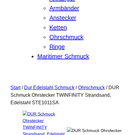
Armbänder
Anstecker
Ketten
Ohrschmuck
Ringe
Maritimer Schmuck
Start
/
Dur Edelstahl Schmuck
/
Ohrschmuck
/ DUR
Schmuck Ohrstecker TWINFINITY Strandsand,
Edelstahl STE1011SA