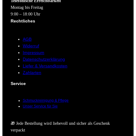
Telefonische Erreichbarkeit
Montag bis Freitag
9:00 – 18:00 Uhr
Rechtliches
AGB
Widerruf
Impressum
Datenschutzerklärung
Liefer & Versandkosten
Zahlarten
Service
Schmuckreinigung & Pflege
Unser Service für Sie
🎁 Jede Bestellung wird liebevoll und sicher als Geschenk
verpackt