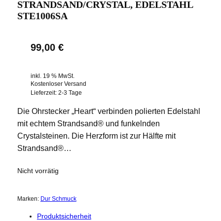
STRANDSAND/CRYSTAL, EDELSTAHL
STE1006SA
99,00
€
inkl. 19 % MwSt.
Kostenloser Versand
Lieferzeit:
2-3 Tage
Die Ohrstecker „Heart“ verbinden polierten Edelstahl
mit echtem Strandsand® und funkelnden
Crystalsteinen. Die Herzform ist zur Hälfte mit
Strandsand®…
Nicht vorrätig
Marken:
Dur Schmuck
Produktsicherheit