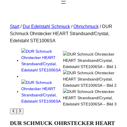
Start
/
Dur Edelstahl Schmuck
/
Ohrschmuck
/ DUR
Schmuck Ohrstecker HEART Strandsand/Crystal,
Edelstahl STE1006SA
DUR SCHMUCK OHRSTECKER HEART