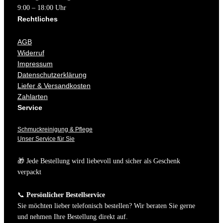
9:00 – 18:00 Uhr
Rechtliches
AGB
Widerruf
Impressum
Datenschutzerklärung
Liefer & Versandkosten
Zahlarten
Service
Schmuckreinigung & Pflege
Unser Service für Sie
🎁 Jede Bestellung wird liebevoll und sicher als Geschenk
verpackt
📞
Persönlicher Bestellservice
Sie möchten lieber telefonisch bestellen? Wir beraten Sie gerne
und nehmen Ihre Bestellung direkt auf.