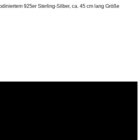
odiniertem 925er Sterling-Silber, ca. 45 cm lang Größe