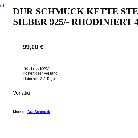
DUR SCHMUCK KETTE STE
SILBER 925/- RHODINIERT 
99,00
€
inkl. 19 % MwSt.
Kostenloser Versand
Lieferzeit:
2-3 Tage
Vorrätig
Marken:
Dur Schmuck