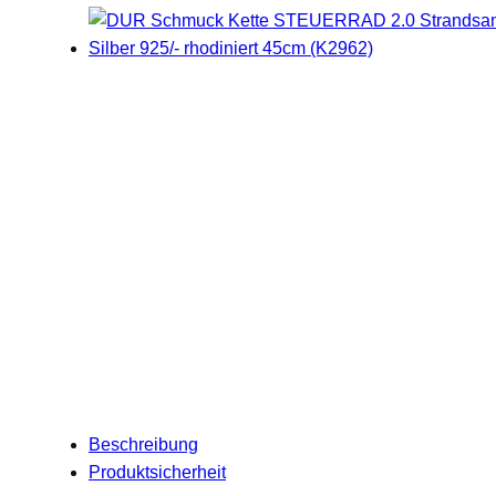
Beschreibung
Produktsicherheit