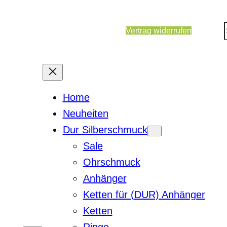
Vertrag widerrufen
Home
Neuheiten
Dur Silberschmuck
Sale
Ohrschmuck
Anhänger
Ketten für (DUR) Anhänger
Ketten