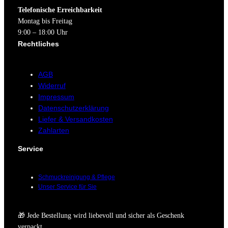
Telefonische Erreichbarkeit
Montag bis Freitag
9:00 – 18:00 Uhr
Rechtliches
AGB
Widerruf
Impressum
Datenschutzerklärung
Liefer & Versandkosten
Zahlarten
Service
Schmuckreinigung & Pflege
Unser Service für Sie
🎁 Jede Bestellung wird liebevoll und sicher als Geschenk
verpackt