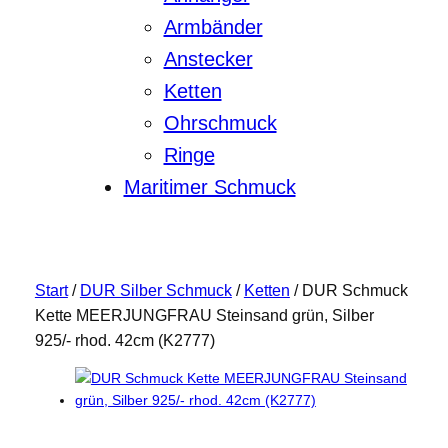
Armbänder
Anstecker
Ketten
Ohrschmuck
Ringe
Maritimer Schmuck
Start
/
DUR Silber Schmuck
/
Ketten
/ DUR Schmuck
Kette MEERJUNGFRAU Steinsand grün, Silber
925/- rhod. 42cm (K2777)