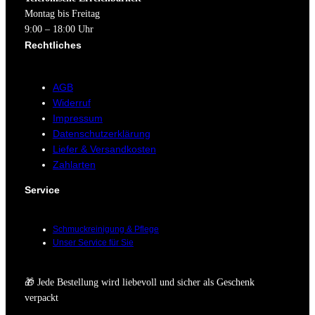
Montag bis Freitag
9:00 – 18:00 Uhr
Rechtliches
AGB
Widerruf
Impressum
Datenschutzerklärung
Liefer & Versandkosten
Zahlarten
Service
Schmuckreinigung & Pflege
Unser Service für Sie
🎁 Jede Bestellung wird liebevoll und sicher als Geschenk
verpackt