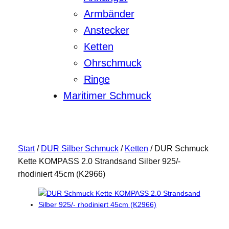
Armbänder
Anstecker
Ketten
Ohrschmuck
Ringe
Maritimer Schmuck
Start
/
DUR Silber Schmuck
/
Ketten
/ DUR Schmuck
Kette KOMPASS 2.0 Strandsand Silber 925/-
rhodiniert 45cm (K2966)