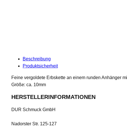
Beschreibung
Produktsicherheit
Feine vergoldete Erbskette an einem runden Anhänger mit
Größe: ca. 10mm
HERSTELLERINFORMATIONEN
DUR Schmuck GmbH
Nadorster Str. 125-127