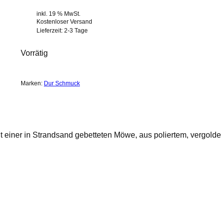
inkl. 19 % MwSt.
Kostenloser Versand
Lieferzeit:
2-3 Tage
Vorrätig
Marken:
Dur Schmuck
 einer in Strandsand gebetteten Möwe, aus poliertem, vergolde