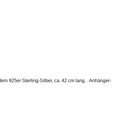
tem 925er Sterling-Silber, ca. 42 cm lang. Anhänger-