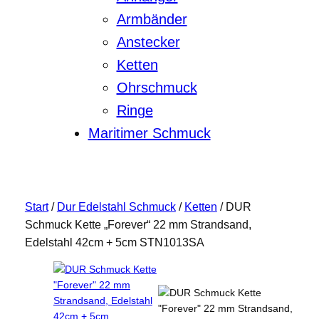
Armbänder
Anstecker
Ketten
Ohrschmuck
Ringe
Maritimer Schmuck
Start
/
Dur Edelstahl Schmuck
/
Ketten
/ DUR
Schmuck Kette „Forever“ 22 mm Strandsand,
Edelstahl 42cm + 5cm STN1013SA