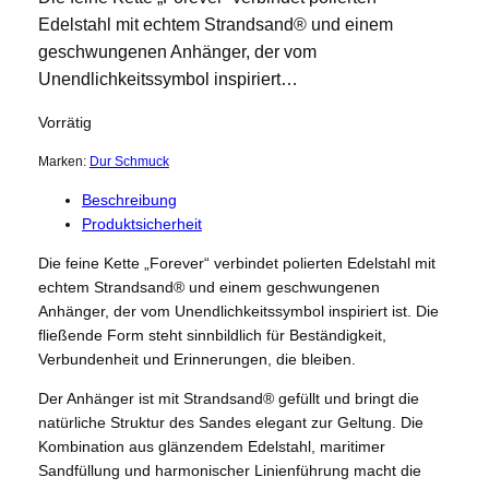
Edelstahl mit echtem Strandsand® und einem
geschwungenen Anhänger, der vom
Unendlichkeitssymbol inspiriert…
Vorrätig
Marken:
Dur Schmuck
Beschreibung
Produktsicherheit
Die feine Kette „Forever“ verbindet polierten Edelstahl mit
echtem Strandsand® und einem geschwungenen
Anhänger, der vom Unendlichkeitssymbol inspiriert ist. Die
fließende Form steht sinnbildlich für Beständigkeit,
Verbundenheit und Erinnerungen, die bleiben.
Der Anhänger ist mit Strandsand® gefüllt und bringt die
natürliche Struktur des Sandes elegant zur Geltung. Die
Kombination aus glänzendem Edelstahl, maritimer
Sandfüllung und harmonischer Linienführung macht die