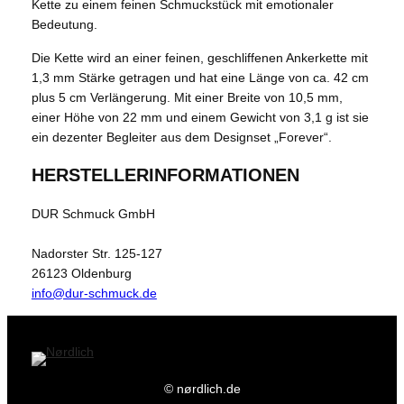
Kette zu einem feinen Schmuckstück mit emotionaler
Bedeutung.
Die Kette wird an einer feinen, geschliffenen Ankerkette mit
1,3 mm Stärke getragen und hat eine Länge von ca. 42 cm
plus 5 cm Verlängerung. Mit einer Breite von 10,5 mm,
einer Höhe von 22 mm und einem Gewicht von 3,1 g ist sie
ein dezenter Begleiter aus dem Designset „Forever“.
HERSTELLERINFORMATIONEN
DUR Schmuck GmbH
Nadorster Str. 125-127
26123 Oldenburg
info@dur-schmuck.de
© nørdlich.de