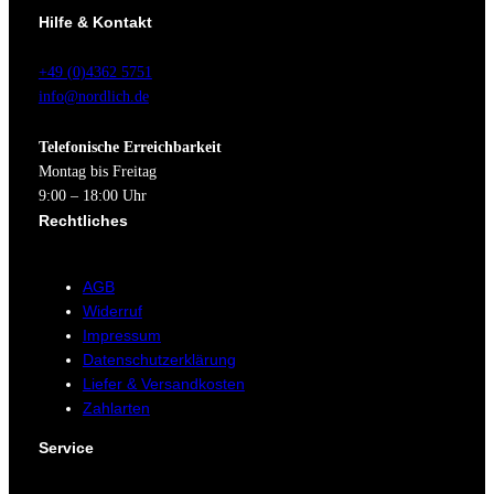
Hilfe & Kontakt
+49 (0)4362 5751
info@nordlich.de
Telefonische Erreichbarkeit
Montag bis Freitag
9:00 – 18:00 Uhr
Rechtliches
AGB
Widerruf
Impressum
Datenschutzerklärung
Liefer & Versandkosten
Zahlarten
Service