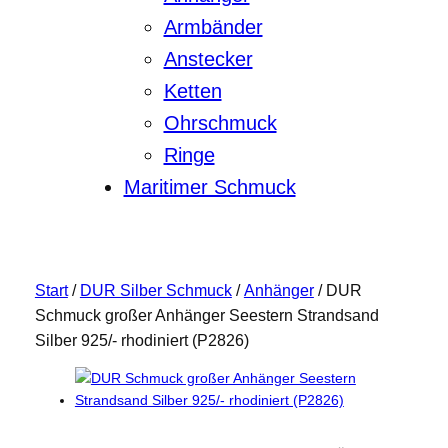
Armbänder
Anstecker
Ketten
Ohrschmuck
Ringe
Maritimer Schmuck
Start
/
DUR Silber Schmuck
/
Anhänger
/ DUR
Schmuck großer Anhänger Seestern Strandsand
Silber 925/- rhodiniert (P2826)