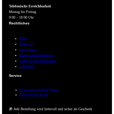
Telefonische Erreichbarkeit
Montag bis Freitag
9:00 – 18:00 Uhr
Rechtliches
AGB
Widerruf
Impressum
Datenschutzerklärung
Liefer & Versandkosten
Zahlarten
Service
Schmuckreinigung & Pflege
Unser Service für Sie
🎁 Jede Bestellung wird liebevoll und sicher als Geschenk