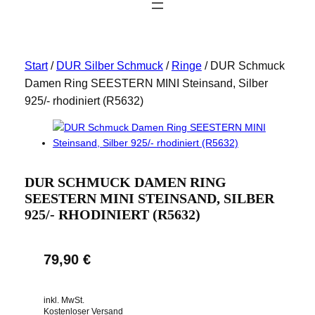
Start
/
DUR Silber Schmuck
/
Ringe
/ DUR Schmuck
Damen Ring SEESTERN MINI Steinsand, Silber
925/- rhodiniert (R5632)
DUR SCHMUCK DAMEN RING
SEESTERN MINI STEINSAND, SILBER
925/- RHODINIERT (R5632)
79,90
€
inkl. MwSt.
Kostenloser Versand