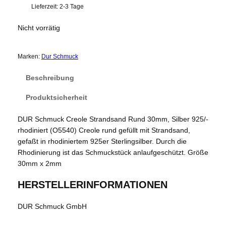
Lieferzeit:
2-3 Tage
Nicht vorrätig
Marken:
Dur Schmuck
Beschreibung
Produktsicherheit
DUR Schmuck Creole Strandsand Rund 30mm, Silber 925/-
rhodiniert (O5540) Creole rund gefüllt mit Strandsand,
gefaßt in rhodiniertem 925er Sterlingsilber. Durch die
Rhodinierung ist das Schmuckstück anlaufgeschützt. Größe
30mm x 2mm
HERSTELLERINFORMATIONEN
DUR Schmuck GmbH