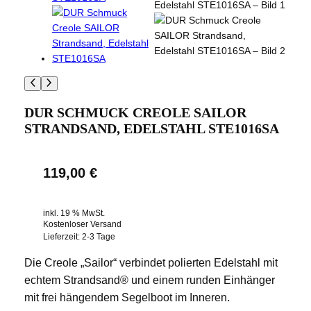
DUR SCHMUCK CREOLE SAILOR
STRANDSAND, EDELSTAHL STE1016SA
119,00
€
inkl. 19 % MwSt.
Kostenloser Versand
Lieferzeit:
2-3 Tage
Die Creole „Sailor“ verbindet polierten Edelstahl mit
echtem Strandsand® und einem runden Einhänger
mit frei hängendem Segelboot im Inneren.