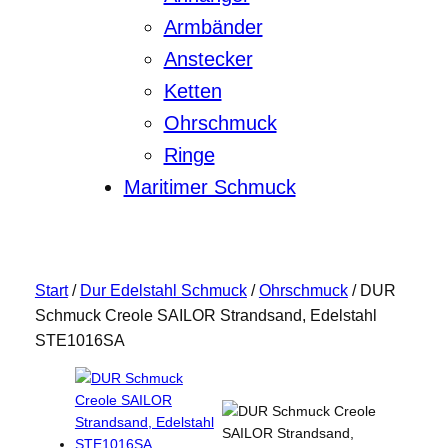
Armbänder
Anstecker
Ketten
Ohrschmuck
Ringe
Maritimer Schmuck
Start
/
Dur Edelstahl Schmuck
/
Ohrschmuck
/ DUR
Schmuck Creole SAILOR Strandsand, Edelstahl
STE1016SA