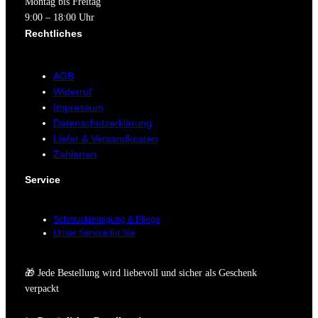
Montag bis Freitag
9:00 – 18:00 Uhr
Rechtliches
AGB
Widerruf
Impressum
Datenschutzerklärung
Liefer & Versandkosten
Zahlarten
Service
Schmuckreinigung & Pflege
Unser Service für Sie
🎁 Jede Bestellung wird liebevoll und sicher als Geschenk
verpackt