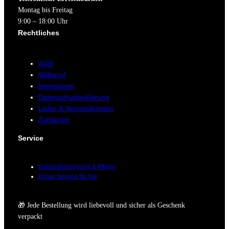
Montag bis Freitag
9:00 – 18:00 Uhr
Rechtliches
AGB
Widerruf
Impressum
Datenschutzerklärung
Liefer & Versandkosten
Zahlarten
Service
Schmuckreinigung & Pflege
Unser Service für Sie
🎁 Jede Bestellung wird liebevoll und sicher als Geschenk
verpackt