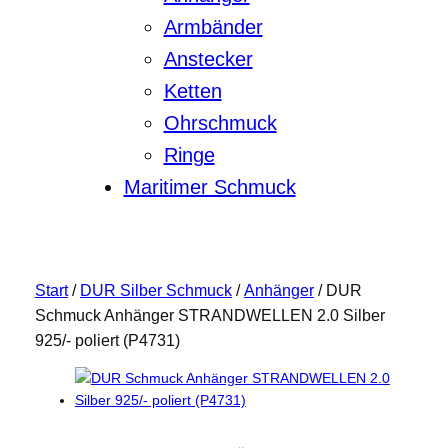
Armbänder
Anstecker
Ketten
Ohrschmuck
Ringe
Maritimer Schmuck
Start
/
DUR Silber Schmuck
/
Anhänger
/ DUR
Schmuck Anhänger STRANDWELLEN 2.0 Silber
925/- poliert (P4731)