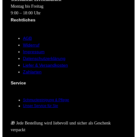
Montag bis Freitag
9:00 – 18:00 Uhr
Rechtliches
AGB
Widerruf
Impressum
Datenschutzerklärung
Liefer & Versandkosten
Zahlarten
Service
Schmuckreinigung & Pflege
Unser Service für Sie
🎁 Jede Bestellung wird liebevoll und sicher als Geschenk
verpackt