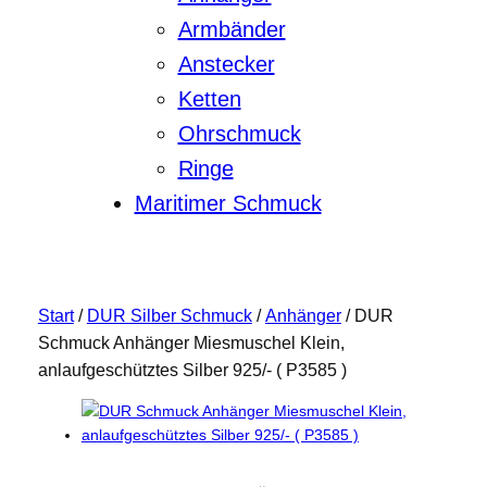
Armbänder
Anstecker
Ketten
Ohrschmuck
Ringe
Maritimer Schmuck
Start
/
DUR Silber Schmuck
/
Anhänger
/ DUR
Schmuck Anhänger Miesmuschel Klein,
anlaufgeschütztes Silber 925/- ( P3585 )