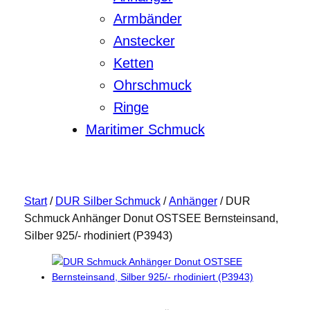
Armbänder
Anstecker
Ketten
Ohrschmuck
Ringe
Maritimer Schmuck
Start
/
DUR Silber Schmuck
/
Anhänger
/ DUR
Schmuck Anhänger Donut OSTSEE Bernsteinsand,
Silber 925/- rhodiniert (P3943)