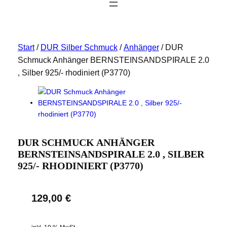
Start
/
DUR Silber Schmuck
/
Anhänger
/ DUR
Schmuck Anhänger BERNSTEINSANDSPIRALE 2.0
, Silber 925/- rhodiniert (P3770)
DUR SCHMUCK ANHÄNGER
BERNSTEINSANDSPIRALE 2.0 , SILBER
925/- RHODINIERT (P3770)
129,00
€