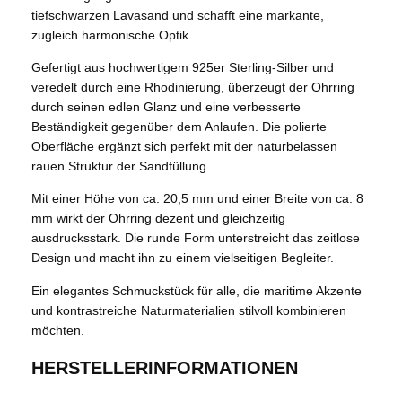
tiefschwarzen Lavasand und schafft eine markante,
zugleich harmonische Optik.
Gefertigt aus hochwertigem 925er Sterling-Silber und
veredelt durch eine Rhodinierung, überzeugt der Ohrring
durch seinen edlen Glanz und eine verbesserte
Beständigkeit gegenüber dem Anlaufen. Die polierte
Oberfläche ergänzt sich perfekt mit der naturbelassen
rauen Struktur der Sandfüllung.
Mit einer Höhe von ca. 20,5 mm und einer Breite von ca. 8
mm wirkt der Ohrring dezent und gleichzeitig
ausdrucksstark. Die runde Form unterstreicht das zeitlose
Design und macht ihn zu einem vielseitigen Begleiter.
Ein elegantes Schmuckstück für alle, die maritime Akzente
und kontrastreiche Naturmaterialien stilvoll kombinieren
möchten.
HERSTELLERINFORMATIONEN