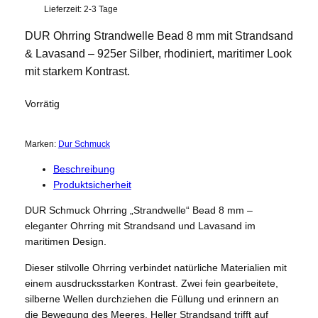
Lieferzeit:
2-3 Tage
DUR Ohrring Strandwelle Bead 8 mm mit Strandsand
& Lavasand – 925er Silber, rhodiniert, maritimer Look
mit starkem Kontrast.
Vorrätig
Marken:
Dur Schmuck
Beschreibung
Produktsicherheit
DUR Schmuck Ohrring „Strandwelle“ Bead 8 mm –
eleganter Ohrring mit Strandsand und Lavasand im
maritimen Design.
Dieser stilvolle Ohrring verbindet natürliche Materialien mit
einem ausdrucksstarken Kontrast. Zwei fein gearbeitete,
silberne Wellen durchziehen die Füllung und erinnern an
die Bewegung des Meeres. Heller Strandsand trifft auf