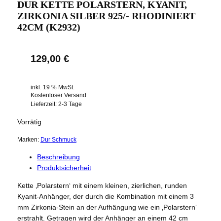
DUR KETTE POLARSTERN, KYANIT,
ZIRKONIA SILBER 925/- RHODINIERT
42CM (K2932)
129,00
€
inkl. 19 % MwSt.
Kostenloser Versand
Lieferzeit:
2-3 Tage
Vorrätig
Marken:
Dur Schmuck
Beschreibung
Produktsicherheit
Kette ‚Polarstern‘ mit einem kleinen, zierlichen, runden
Kyanit-Anhänger, der durch die Kombination mit einem 3
mm Zirkonia-Stein an der Aufhängung wie ein ‚Polarstern‘
erstrahlt. Getragen wird der Anhänger an einem 42 cm