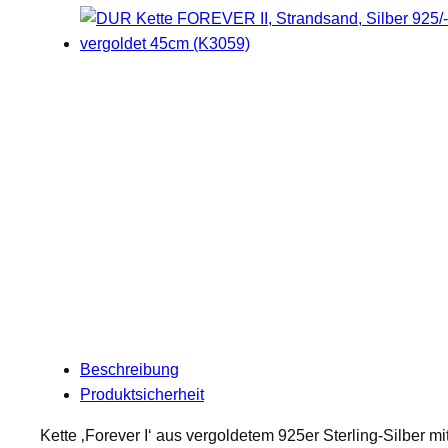
Beschreibung
Produktsicherheit
Kette ‚Forever I‘ aus vergoldetem 925er Sterling-Silber mi