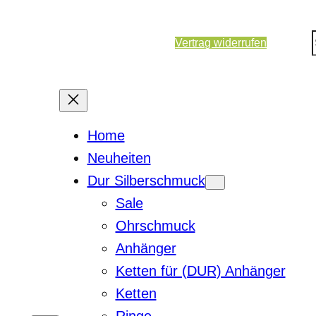
Vertrag widerrufen
Home
Neuheiten
Dur Silberschmuck
Sale
Ohrschmuck
Anhänger
Ketten für (DUR) Anhänger
Ketten