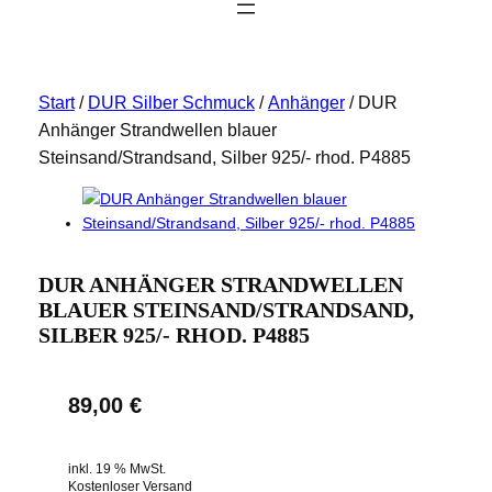
Start
/
DUR Silber Schmuck
/
Anhänger
/ DUR
Anhänger Strandwellen blauer
Steinsand/Strandsand, Silber 925/- rhod. P4885
DUR ANHÄNGER STRANDWELLEN
BLAUER STEINSAND/STRANDSAND,
SILBER 925/- RHOD. P4885
89,00
€
inkl. 19 % MwSt.
Kostenloser Versand