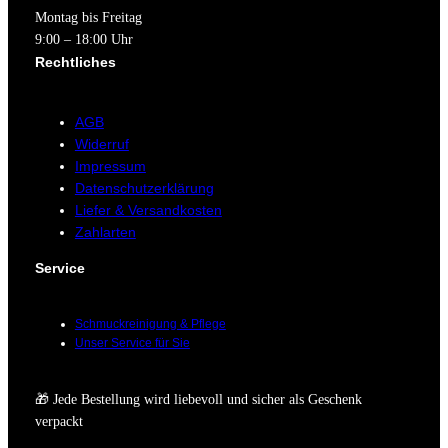
Montag bis Freitag
9:00 – 18:00 Uhr
Rechtliches
AGB
Widerruf
Impressum
Datenschutzerklärung
Liefer & Versandkosten
Zahlarten
Service
Schmuckreinigung & Pflege
Unser Service für Sie
🎁 Jede Bestellung wird liebevoll und sicher als Geschenk
verpackt