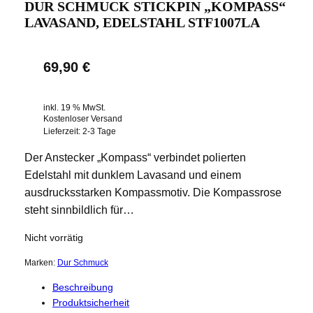
DUR SCHMUCK STICKPIN „KOMPASS“
LAVASAND, EDELSTAHL STF1007LA
69,90
€
inkl. 19 % MwSt.
Kostenloser Versand
Lieferzeit:
2-3 Tage
Der Anstecker „Kompass“ verbindet polierten
Edelstahl mit dunklem Lavasand und einem
ausdrucksstarken Kompassmotiv. Die Kompassrose
steht sinnbildlich für…
Nicht vorrätig
Marken:
Dur Schmuck
Beschreibung
Produktsicherheit