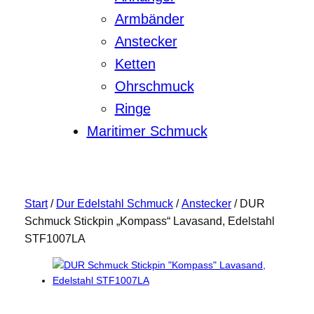
Armbänder
Anstecker
Ketten
Ohrschmuck
Ringe
Maritimer Schmuck
Start
/
Dur Edelstahl Schmuck
/
Anstecker
/ DUR
Schmuck Stickpin „Kompass“ Lavasand, Edelstahl
STF1007LA