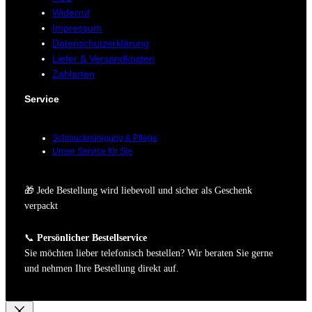
Widerruf
Impressum
Datenschutzerklärung
Liefer & Versandkosten
Zahlarten
Service
Schmuckreinigung & Pflege
Unser Service für Sie
🎁 Jede Bestellung wird liebevoll und sicher als Geschenk
verpackt
📞
Persönlicher Bestellservice
Sie möchten lieber telefonisch bestellen? Wir beraten Sie gerne
und nehmen Ihre Bestellung direkt auf.