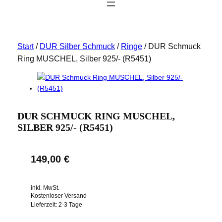
Start
/
DUR Silber Schmuck
/
Ringe
/ DUR Schmuck
Ring MUSCHEL, Silber 925/- (R5451)
DUR SCHMUCK RING MUSCHEL,
SILBER 925/- (R5451)
149,00
€
inkl. MwSt.
Kostenloser Versand
Lieferzeit:
2-3 Tage