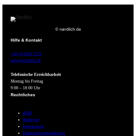
© nørdlich.de
Hilfe & Kontakt
+49 (0)4362 5751
info@nordlich.de
Telefonische Erreichbarkeit
Montag bis Freitag
9:00 – 18:00 Uhr
Rechtliches
AGB
Widerruf
Impressum
Datenschutzerklärung