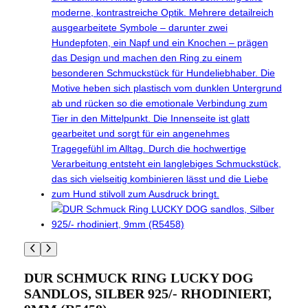
DUR SCHMUCK RING LUCKY DOG
SANDLOS, SILBER 925/- RHODINIERT,