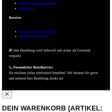
Liefer & Versandkosten
Zahlarten
Service
Schmuckreinigung & Pflege
Unser Service für Sie
🎁 Jede Bestellung wird liebevoll und sicher als Geschenk
verpackt
📞
Persönlicher Bestellservice
Sie möchten lieber telefonisch bestellen? Wir beraten Sie gerne
und nehmen Ihre Bestellung direkt auf.
DEIN WARENKORB
(ARTIKEL: