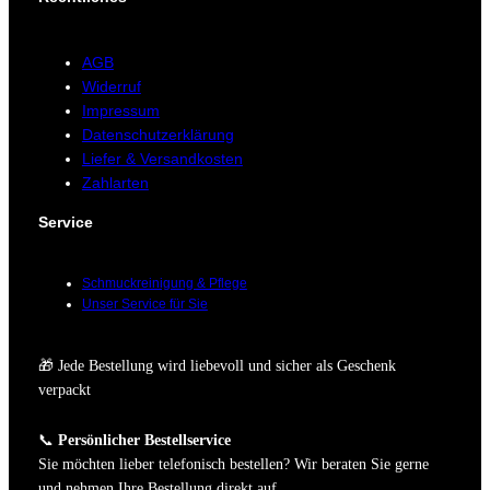
AGB
Widerruf
Impressum
Datenschutzerklärung
Liefer & Versandkosten
Zahlarten
Service
Schmuckreinigung & Pflege
Unser Service für Sie
🎁 Jede Bestellung wird liebevoll und sicher als Geschenk
verpackt
📞
Persönlicher Bestellservice
Sie möchten lieber telefonisch bestellen? Wir beraten Sie gerne
und nehmen Ihre Bestellung direkt auf.