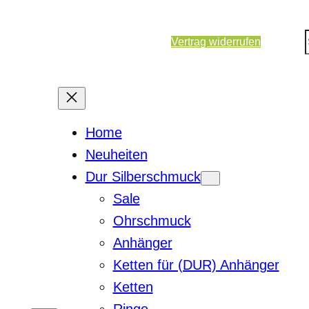
Vertrag widerrufen
Home
Neuheiten
Dur Silberschmuck
Sale
Ohrschmuck
Anhänger
Ketten für (DUR) Anhänger
Ketten