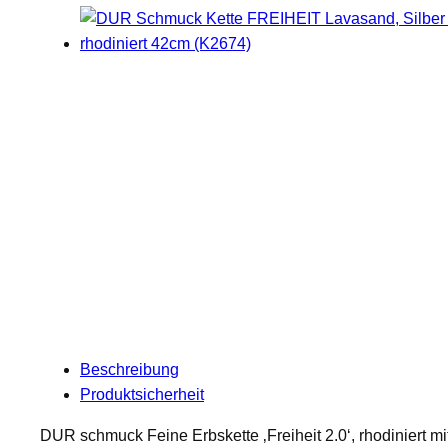
Beschreibung
Produktsicherheit
DUR schmuck Feine Erbskette ‚Freiheit 2.0‘, rhodiniert 