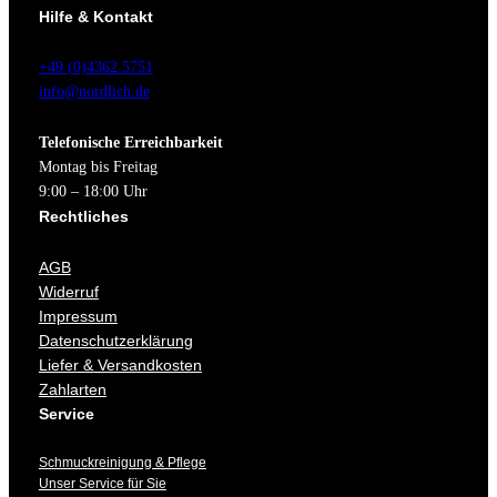
Hilfe & Kontakt
+49 (0)4362 5751
info@nordlich.de
Telefonische Erreichbarkeit
Montag bis Freitag
9:00 – 18:00 Uhr
Rechtliches
AGB
Widerruf
Impressum
Datenschutzerklärung
Liefer & Versandkosten
Zahlarten
Service
Schmuckreinigung & Pflege
Unser Service für Sie