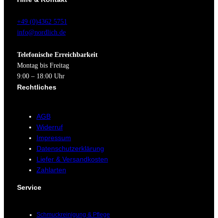
+49 (0)4362 5751
info@nordlich.de
Telefonische Erreichbarkeit
Montag bis Freitag
9:00 – 18:00 Uhr
Rechtliches
AGB
Widerruf
Impressum
Datenschutzerklärung
Liefer & Versandkosten
Zahlarten
Service
Schmuckreinigung & Pflege