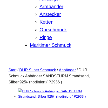
Armbänder
Anstecker
Ketten
Ohrschmuck
Ringe
Maritimer Schmuck
Start
/
DUR Silber Schmuck
/
Anhänger
/ DUR
Schmuck Anhänger SANDSTURM Strandsand,
Silber 925/- rhodiniert ( P2936 )