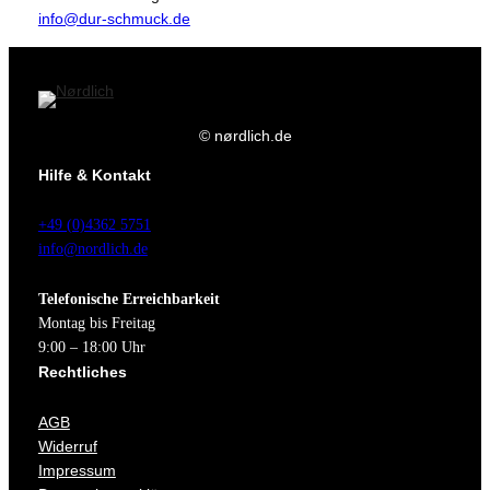
info@dur-schmuck.de
© nørdlich.de
Hilfe & Kontakt
+49 (0)4362 5751
info@nordlich.de
Telefonische Erreichbarkeit
Montag bis Freitag
9:00 – 18:00 Uhr
Rechtliches
AGB
Widerruf
Impressum