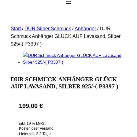
Start
/
DUR Silber Schmuck
/
Anhänger
/ DUR
Schmuck Anhänger GLÜCK AUF Lavasand, Silber
925/-( P3397 )
DUR SCHMUCK ANHÄNGER GLÜCK
AUF LAVASAND, SILBER 925/-( P3397 )
199,00
€
inkl. 19 % MwSt.
Kostenloser Versand
Lieferzeit:
2-3 Tage