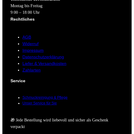
Montag bis Freitag
9:00 – 18:00 Uhr
Rechtliches
AGB
Widerruf
Impressum
Datenschutzerklärung
Liefer & Versandkosten
Zahlarten
Service
Schmuckreinigung & Pflege
Unser Service für Sie
🎁 Jede Bestellung wird liebevoll und sicher als Geschenk
verpackt