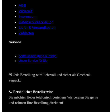
AGB
Widerruf
Impressum
Datenschutzerklärung
Liefer & Versandkosten
Zahlarten
Service
Schmuckreinigung & Pflege
Unser Service für Sie
🎁 Jede Bestellung wird liebevoll und sicher als Geschenk
verpackt
📞
Persönlicher Bestellservice
Sie möchten lieber telefonisch bestellen? Wir beraten Sie gerne
und nehmen Ihre Bestellung direkt auf.