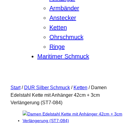
Armbänder
Anstecker
Ketten
Ohrschmuck
Ringe
Maritimer Schmuck
Start
/
DUR Silber Schmuck
/
Ketten
/ Damen
Edelstahl Kette mit Anhänger 42cm + 3cm
Verlängerung (ST7-084)